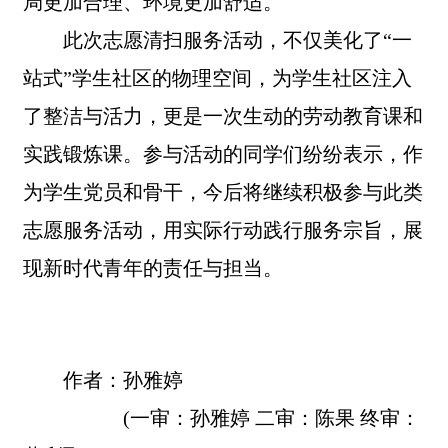
局更加合理、环境更加舒适。
此次志愿清扫服务活动，不仅美化了“一
站式”学生社区的物理空间，为学生社区注入
了整洁与活力，更是一次生动的劳动教育课和
实践锻炼课。参与活动的同学们纷纷表示，作
为学生党员和骨干，今后将继续积极参与此类
志愿服务活动，用实际行动践行服务宗旨，展
现新时代青年的责任与担当。
作者：孙雅婷
(一审：孙雅婷 二审：陈果 终审：