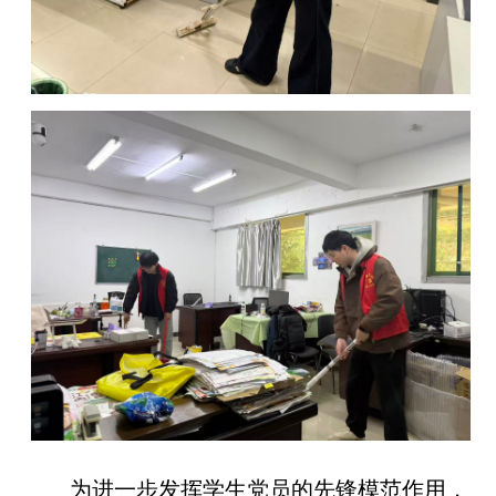
为进一步发挥学生党员的先锋模范作用，