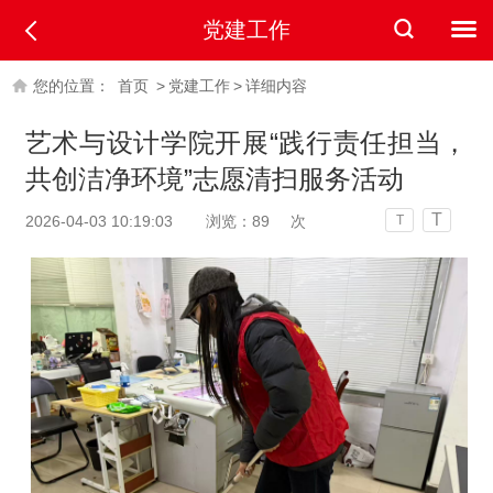
党建工作
您的位置：
首页
>
党建工作
>
详细内容
艺术与设计学院开展“践行责任担当，
共创洁净环境”志愿清扫服务活动
T
2026-04-03 10:19:03
浏览：
89
次
T