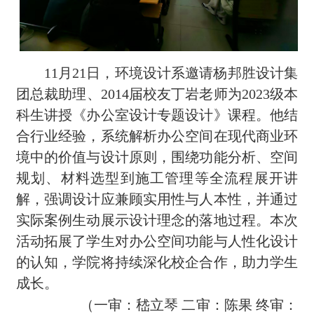
11月21日，环境设计系邀请杨邦胜设计集
团总裁助理、2014届校友丁岩老师为2023级本
科生讲授《办公室设计专题设计》课程。他结
合行业经验，系统解析办公空间在现代商业环
境中的价值与设计原则，围绕功能分析、空间
规划、材料选型到施工管理等全流程展开讲
解，强调设计应兼顾实用性与人本性，并通过
实际案例生动展示设计理念的落地过程。本次
活动拓展了学生对办公空间功能与人性化设计
的认知，学院将持续深化校企合作，助力学生
成长。
（一审：嵇立琴 二审：陈果 终审：