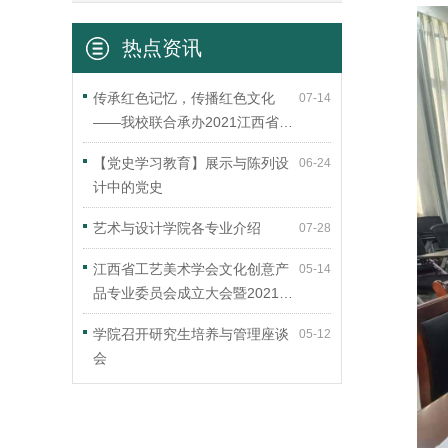
热点资讯
传承红色记忆，传播红色文化
07-14
——我校联合承办2021江西省…
【党史学习教育】展示与陈列设
06-24
计中的党史
艺术与设计学院各专业介绍
07-28
江西省工艺美术学会文化创意产
05-14
品专业委员会成立大会暨2021…
学院召开研究生培养与管理座谈
05-12
会