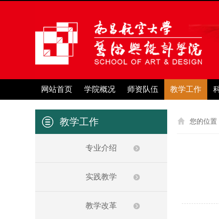
网站首页
学院概况
师资队伍
教学工作
教学工作
您的位置
专业介绍
实践教学
教学改革