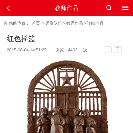
教师作品
您的位置：
首页
>
师资队伍
>
教师作品
>
详细内容
红色摇篮
T
2015-06-04 14:51:25
浏览：
4403
次
T