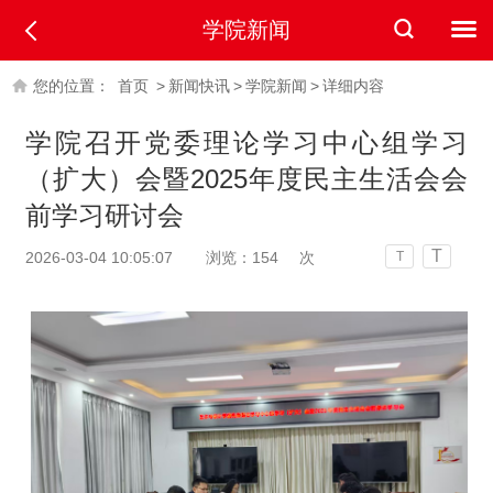
学院新闻
您的位置：
首页
>
新闻快讯
>
学院新闻
>
详细内容
学院召开党委理论学习中心组学习
（扩大）会暨2025年度民主生活会会
前学习研讨会
T
2026-03-04 10:05:07
浏览：
154
次
T