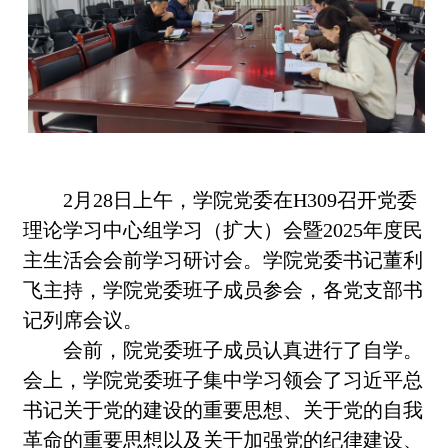
2月28日上午，学院党委在H309召开党委
理论学习中心组学习（扩大）会暨2025年度民
主生活会会前学习研讨会。学院党委书记董利
飞主持，学院党委班子成员参会，各党支部书
记列席会议。
会前，院党委班子成员认真进行了自学。
会上，学院党委班子集中学习领会了习近平总
书记关于党的建设的重要思想、关于党的自我
革命的重要思想以及关于加强党的纪律建设、