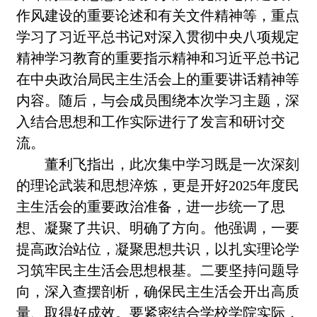
作风建设的重要论述和有关文件精神等，重点
学习了习近平总书记对深入贯彻中央八项规定
精神学习教育的重要指示精神和习近平总书记
在中央政治局民主生活会上的重要讲话精神等
内容。随后，与会成员围绕本次学习主题，深
入结合思想和工作实际进行了发言和研讨交
流。
董利飞指出，此次集中学习既是一次深刻
的理论武装和思想淬炼，更是开好2025年度民
主生活会的重要政治准备，进一步统一了思
想、凝聚了共识、明确了方向。他强调，一要
提高政治站位，凝聚思想共识，以扎实理论学
习筑牢民主生活会思想根基。二要坚持问题导
向，深入查摆剖析，确保民主生活会开出高质
量、取得好成效。要紧密结合学校学院实际，