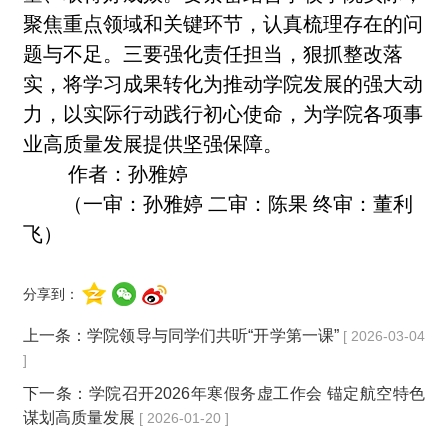
聚焦重点领域和关键环节，认真梳理存在的问
题与不足。三要强化责任担当，狠抓整改落
实，将学习成果转化为推动学院发展的强大动
力，以实际行动践行初心使命，为学院各项事
业高质量发展提供坚强保障。
作者：孙雅婷
（一审：孙雅婷 二审：陈果 终审：董利
飞
）
分享到：
上一条：
学院领导与同学们共听“开学第一课”
[ 2026-03-04
]
下一条：
学院召开2026年寒假务虚工作会 锚定航空特色
谋划高质量发展
[ 2026-01-20 ]