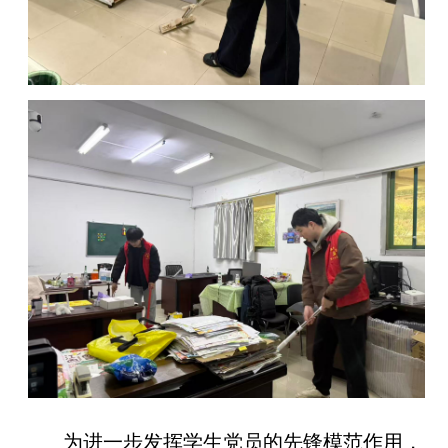
为进一步发挥学生党员的先锋模范作用，