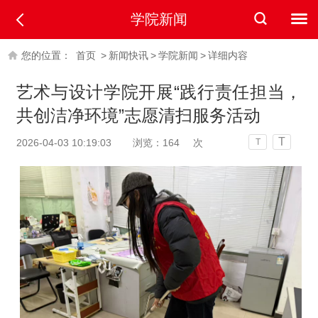
学院新闻
您的位置：
首页
>
新闻快讯
>
学院新闻
>
详细内容
艺术与设计学院开展“践行责任担当，
共创洁净环境”志愿清扫服务活动
T
2026-04-03 10:19:03
浏览：
164
次
T