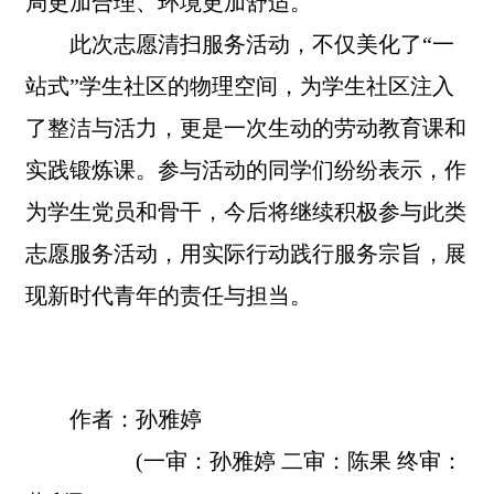
局更加合理、环境更加舒适。
此次志愿清扫服务活动，不仅美化了“一
站式”学生社区的物理空间，为学生社区注入
了整洁与活力，更是一次生动的劳动教育课和
实践锻炼课。参与活动的同学们纷纷表示，作
为学生党员和骨干，今后将继续积极参与此类
志愿服务活动，用实际行动践行服务宗旨，展
现新时代青年的责任与担当。
作者：孙雅婷
(一审：孙雅婷 二审：陈果 终审：