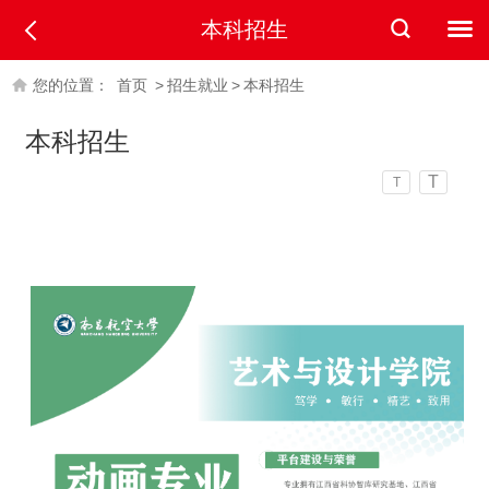
本科招生
您的位置：
首页
>
招生就业
>
本科招生
本科招生
T
T