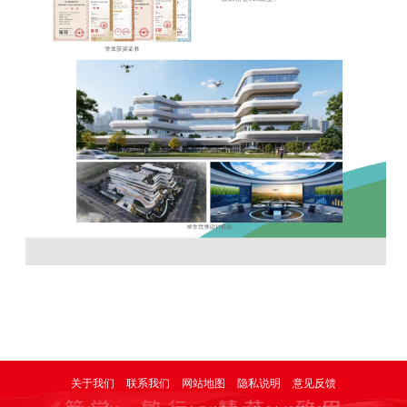
关于我们
联系我们
网站地图
隐私说明
意见反馈