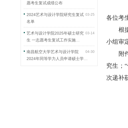
愿考生复试成绩公布
2024艺术与设计学院研究生复试
03-25
各位考
名单
根
艺术与设计学院2025年硕士研究
03-14
生 一志愿考生复试工作实施…
小组审
南昌航空大学艺术与设计学院
04-30
附
2024年同等学力人员申请硕士学…
究生；
次递补