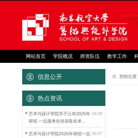
网站首页
学院概况
师资队伍
教学工作
信息公开
您的位置
热点资讯
艺术与设计学院关于公布2025年
03-28
研招 一志愿考生待录取名单…
艺术与设计学院2025年研招一志
03-27