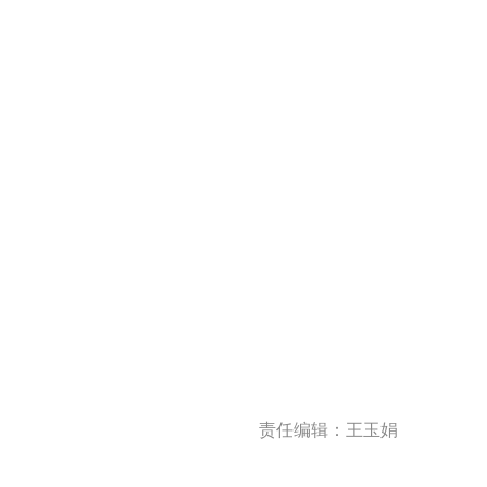
责任编辑：王玉娟