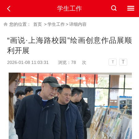
学生工作
您的位置：
首页
>
学生工作
>
详细内容
“画说·上海路校园”绘画创意作品展顺
利开展
T
2026-01-08 11:03:31
浏览：
78
次
T