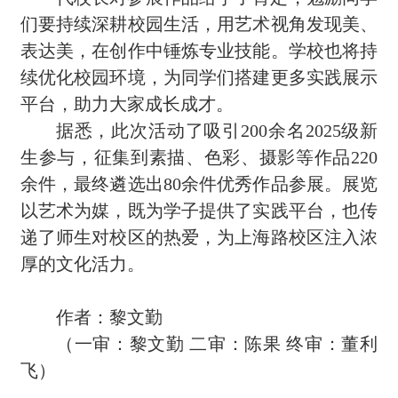
们要持续深耕校园生活，用艺术视角发现美、
表达美，在创作中锤炼专业技能。学校也将持
续优化校园环境，为同学们搭建更多实践展示
平台，助力大家成长成才。
据悉，此次活动了吸引200余名2025级新
生参与，征集到素描、色彩、摄影等作品220
余件，最终遴选出80余件优秀作品参展。展览
以艺术为媒，既为学子提供了实践平台，也传
递了师生对校区的热爱，为上海路校区注入浓
厚的文化活力。
作者：黎文勤
（一审：黎文勤 二审：陈果 终审：董利
飞
）