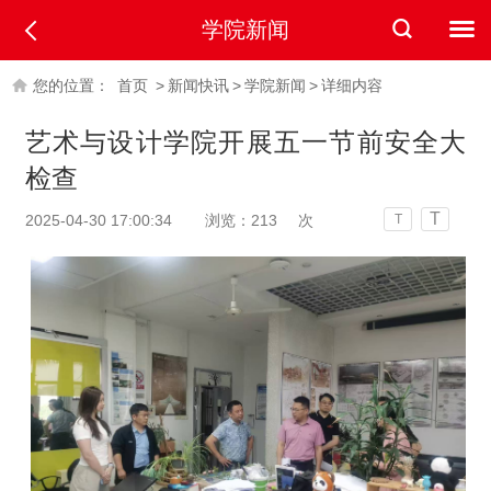
学院新闻
您的位置：
首页
>
新闻快讯
>
学院新闻
>
详细内容
艺术与设计学院开展五一节前安全大
检查
T
2025-04-30 17:00:34
浏览：
213
次
T