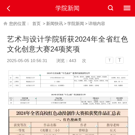
学院新闻
您的位置：
首页
>
新闻快讯
>
学院新闻
>
详细内容
艺术与设计学院斩获2024年全省红色
文化创意大赛24项奖项
T
2025-05-05 10:56:31
浏览：
443
次
T