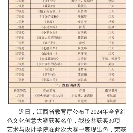
近日，江西省教育厅公布了2024年全省红
色文化创意大赛获奖名单，我校共获奖30项。
艺术与设计学院在此次大赛中表现出色，荣获