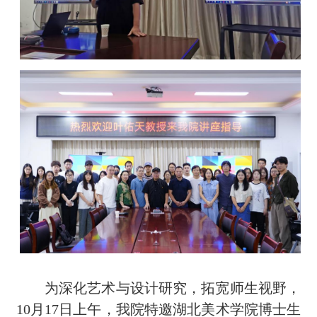
为深化艺术与设计研究，拓宽师生视野，
10月17日上午，我院特邀湖北美术学院博士生