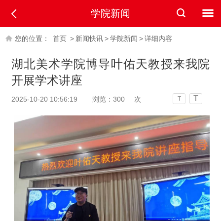
学院新闻
您的位置：
首页
>
新闻快讯
>
学院新闻
>
详细内容
湖北美术学院博导叶佑天教授来我院
开展学术讲座
T
2025-10-20 10:56:19
浏览：
300
次
T